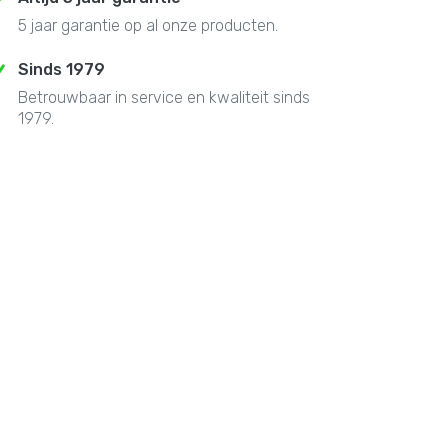
5 jaar garantie op al onze producten.
Sinds 1979
Betrouwbaar in service en kwaliteit sinds
1979.