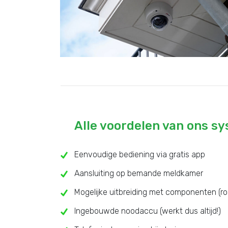
Alle voordelen van ons s
Eenvoudige bediening via gratis app
Aansluiting op bemande meldkamer
Mogelijke uitbreiding met componenten (ro
Ingebouwde noodaccu (werkt dus altijd!)