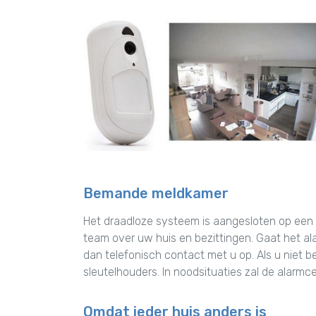
Bemande meldkamer
Het draadloze systeem is aangesloten op een
team over uw huis en bezittingen. Gaat het al
dan telefonisch contact met u op. Als u niet b
sleutelhouders. In noodsituaties zal de alarmc
Omdat ieder huis anders is