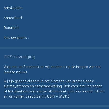
Amsterdam
Amersfoort
Dordrecht
Kies uw plaats...
DRS beveiliging
Volg ons op Facebook en wij houden u op de hoogte van het
laatste nieuws.
Wij zijn gespecialiseerd in het plaatsen van professionele
alarmsystemen en camerabewaking. Ook voor het vervangen
of het plaatsen van nieuwe sloten kunt u bij ons terecht. U belt
en wij komen direct! Bel nu
0313 - 312113