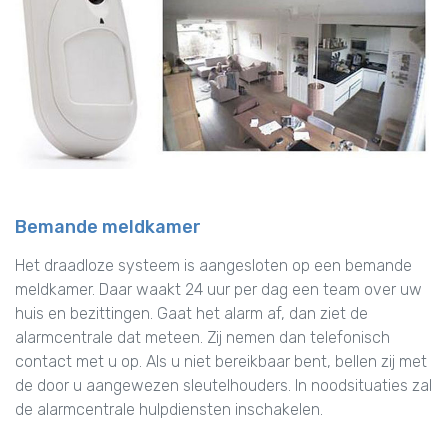
Bemande meldkamer
Het draadloze systeem is aangesloten op een bemande
meldkamer. Daar waakt 24 uur per dag een team over uw
huis en bezittingen. Gaat het alarm af, dan ziet de
alarmcentrale dat meteen. Zij nemen dan telefonisch
contact met u op. Als u niet bereikbaar bent, bellen zij met
de door u aangewezen sleutelhouders. In noodsituaties zal
de alarmcentrale hulpdiensten inschakelen.