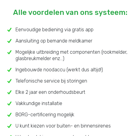
Alle voordelen van ons systeem:
Eenvoudige bediening via gratis app
Aansluiting op bemande meldkamer
Mogelijke uitbreiding met componenten (rookmelder,
glasbreukmelder enz...)
Ingebouwde noodaccu (werkt dus altijd!)
Telefonische service bij storingen
Elke 2 jaar een onderhoudsbeurt
Vakkundige installatie
BORG-certificering mogelijk
U kunt kiezen voor buiten- en binnensirenes