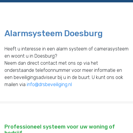
Alarmsysteem Doesburg
Heeft u interesse in een alarm systeem of camerasysteem
en woont u in Doesburg?
Neem dan direct contact met ons op via het
onderstaande telefoonnummer voor meer informatie en
een beveiligingsadviseur bij u in de buurt. U kunt ons ook
mailen via
info@drsbeveiliging.nl
Professioneel systeem voor uw woning of
bedrijf