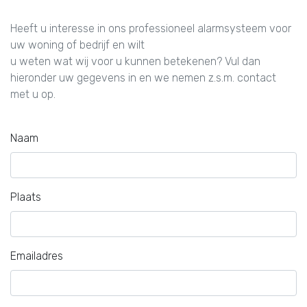
Heeft u interesse in ons professioneel alarmsysteem voor
uw woning of bedrijf en wilt
u weten wat wij voor u kunnen betekenen? Vul dan
hieronder uw gegevens in en we nemen z.s.m. contact
met u op.
Naam
Plaats
Emailadres