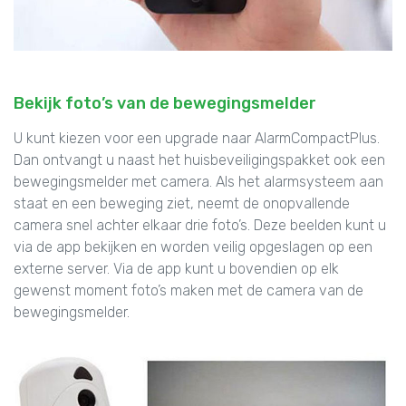
Bekijk foto’s van de bewegingsmelder
U kunt kiezen voor een upgrade naar AlarmCompactPlus.
Dan ontvangt u naast het huisbeveiligingspakket ook een
bewegingsmelder met camera. Als het alarmsysteem aan
staat en een beweging ziet, neemt de onopvallende
camera snel achter elkaar drie foto’s. Deze beelden kunt u
via de app bekijken en worden veilig opgeslagen op een
externe server. Via de app kunt u bovendien op elk
gewenst moment foto’s maken met de camera van de
bewegingsmelder.