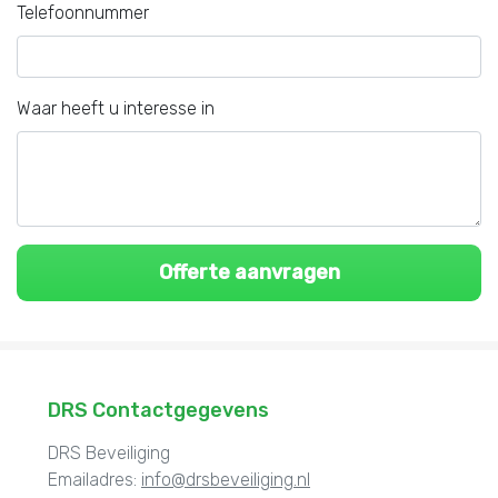
Telefoonnummer
Waar heeft u interesse in
DRS Contactgegevens
DRS Beveiliging
Emailadres:
info@drsbeveiliging.nl