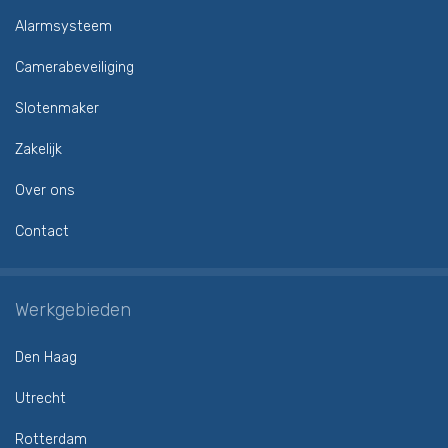
Alarmsysteem
Camerabeveiliging
Slotenmaker
Zakelijk
Over ons
Contact
Werkgebieden
Den Haag
Utrecht
Rotterdam