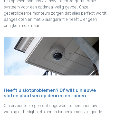
te koppelen aan ons alarmsysteem zorgt dit totale
systeem voor een optimaal veilig gevoel. Onze
gecertificeerde monteurs zorgen dat alles perfect wordt
aangesloten en met 5 jaar garantie heeft u er geen
omkijken meer naar.
Heeft u slotproblemen? Of wilt u nieuwe
sloten plaatsen op deuren en ramen
Om ervoor te zorgen dat ongewenste personen uw
woning of bedrijf niet kunnen binnenkomen zijn goede