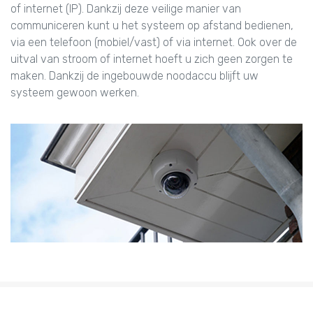
of internet (IP). Dankzij deze veilige manier van
communiceren kunt u het systeem op afstand bedienen,
via een telefoon (mobiel/vast) of via internet. Ook over de
uitval van stroom of internet hoeft u zich geen zorgen te
maken. Dankzij de ingebouwde noodaccu blijft uw
systeem gewoon werken.