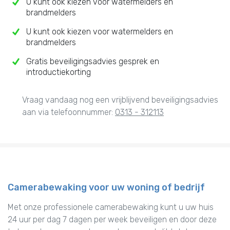
U kunt ook kiezen voor watermelders en
brandmelders
U kunt ook kiezen voor watermelders en
brandmelders
Gratis beveiligingsadvies gesprek en
introductiekorting
Vraag vandaag nog een vrijblijvend beveiligingsadvies
aan via telefoonnummer:
0313 - 312113
Camerabewaking voor uw woning of bedrijf
Met onze professionele camerabewaking kunt u uw huis
24 uur per dag 7 dagen per week beveiligen en door deze