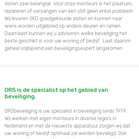
sloten zeer belangrijk. Voor onze monteurs is het plaatsen,
repareren of vervangen van een slot geen enkel probleem.
Wij leveren SKG goedgekeurde sloten en kunnen naar
wens worden uitgebreid op andere deuren en ramen.
Daarnaast kunnen wij u adviseren welke beveiliging het
beste geschikt is voor uw woning of bedrijf. Laat daarom
geheel vrijblijvend een beveiligingsexpert langskomen.
DRS is de specialist op het gebied van
beveiliging.
DRSbeveiliging is uw specialist in beveiliging sinds 1979.
Wij werken met eigen monteurs in diverse regio's in
Nederland en met de nieuwste apparatuur zorgen wij dat
uw woning of bedrijf optimaal zal worden beveiligd. Ook