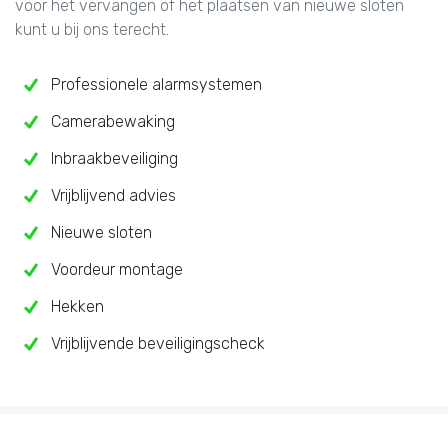
voor het vervangen of het plaatsen van nieuwe sloten
kunt u bij ons terecht.
Professionele alarmsystemen
Camerabewaking
Inbraakbeveiliging
Vrijblijvend advies
Nieuwe sloten
Voordeur montage
Hekken
Vrijblijvende beveiligingscheck