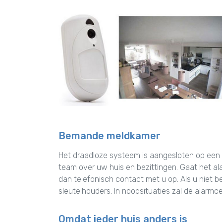
Bemande meldkamer
Het draadloze systeem is aangesloten op een
team over uw huis en bezittingen. Gaat het al
dan telefonisch contact met u op. Als u niet b
sleutelhouders. In noodsituaties zal de alarmc
Omdat ieder huis anders is