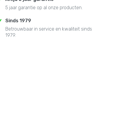
5 jaar garantie op al onze producten.
Sinds 1979
Betrouwbaar in service en kwaliteit sinds
1979.