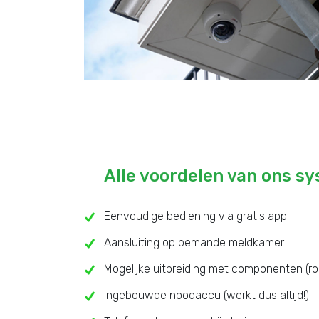
Alle voordelen van ons s
Eenvoudige bediening via gratis app
Aansluiting op bemande meldkamer
Mogelijke uitbreiding met componenten (ro
Ingebouwde noodaccu (werkt dus altijd!)