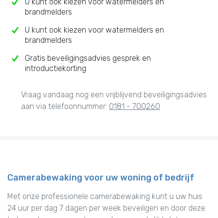
U kunt ook kiezen voor watermelders en
brandmelders
U kunt ook kiezen voor watermelders en
brandmelders
Gratis beveiligingsadvies gesprek en
introductiekorting
Vraag vandaag nog een vrijblijvend beveiligingsadvies
aan via telefoonnummer:
0181 - 700260
Camerabewaking voor uw woning of bedrijf
Met onze professionele camerabewaking kunt u uw huis
24 uur per dag 7 dagen per week beveiligen en door deze