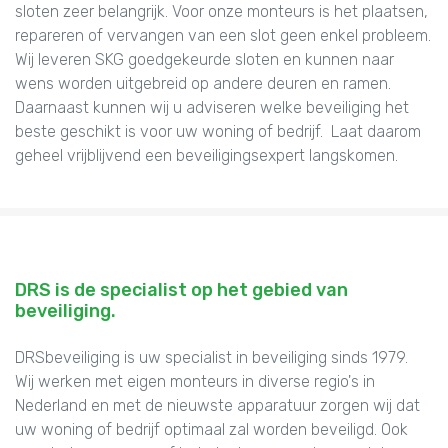
sloten zeer belangrijk. Voor onze monteurs is het plaatsen,
repareren of vervangen van een slot geen enkel probleem.
Wij leveren SKG goedgekeurde sloten en kunnen naar
wens worden uitgebreid op andere deuren en ramen.
Daarnaast kunnen wij u adviseren welke beveiliging het
beste geschikt is voor uw woning of bedrijf. Laat daarom
geheel vrijblijvend een beveiligingsexpert langskomen.
DRS is de specialist op het gebied van
beveiliging.
DRSbeveiliging is uw specialist in beveiliging sinds 1979.
Wij werken met eigen monteurs in diverse regio's in
Nederland en met de nieuwste apparatuur zorgen wij dat
uw woning of bedrijf optimaal zal worden beveiligd. Ook