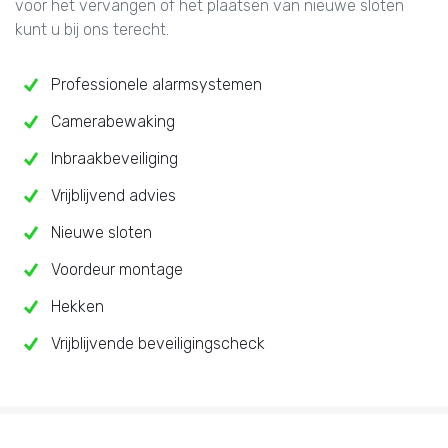
voor het vervangen of het plaatsen van nieuwe sloten
kunt u bij ons terecht.
Professionele alarmsystemen
Camerabewaking
Inbraakbeveiliging
Vrijblijvend advies
Nieuwe sloten
Voordeur montage
Hekken
Vrijblijvende beveiligingscheck