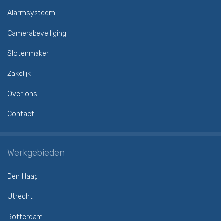
Alarmsysteem
Camerabeveiliging
Slotenmaker
Zakelijk
Over ons
Contact
Werkgebieden
Den Haag
Utrecht
Rotterdam