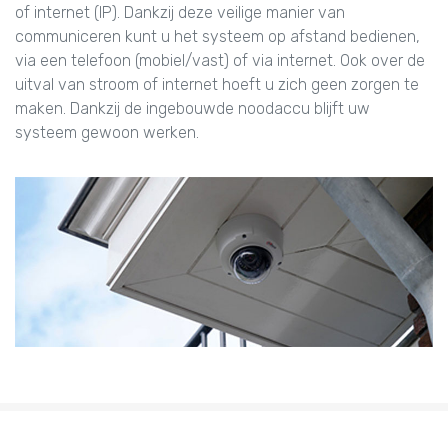
of internet (IP). Dankzij deze veilige manier van
communiceren kunt u het systeem op afstand bedienen,
via een telefoon (mobiel/vast) of via internet. Ook over de
uitval van stroom of internet hoeft u zich geen zorgen te
maken. Dankzij de ingebouwde noodaccu blijft uw
systeem gewoon werken.