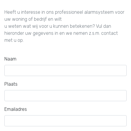
Heeft u interesse in ons professioneel alarmsysteem voor
uw woning of bedrijf en wilt
u weten wat wij voor u kunnen betekenen? Vul dan
hieronder uw gegevens in en we nemen z.s.m. contact
met u op.
Naam
Plaats
Emailadres