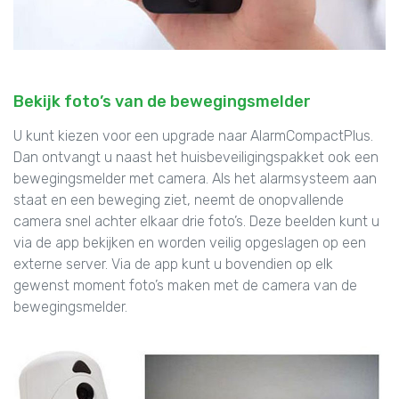
Bekijk foto’s van de bewegingsmelder
U kunt kiezen voor een upgrade naar AlarmCompactPlus.
Dan ontvangt u naast het huisbeveiligingspakket ook een
bewegingsmelder met camera. Als het alarmsysteem aan
staat en een beweging ziet, neemt de onopvallende
camera snel achter elkaar drie foto’s. Deze beelden kunt u
via de app bekijken en worden veilig opgeslagen op een
externe server. Via de app kunt u bovendien op elk
gewenst moment foto’s maken met de camera van de
bewegingsmelder.