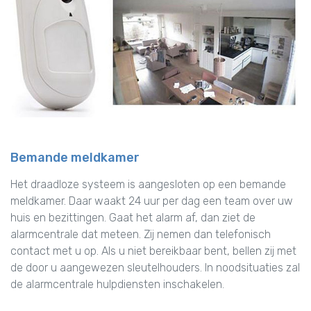
Bemande meldkamer
Het draadloze systeem is aangesloten op een bemande
meldkamer. Daar waakt 24 uur per dag een team over uw
huis en bezittingen. Gaat het alarm af, dan ziet de
alarmcentrale dat meteen. Zij nemen dan telefonisch
contact met u op. Als u niet bereikbaar bent, bellen zij met
de door u aangewezen sleutelhouders. In noodsituaties zal
de alarmcentrale hulpdiensten inschakelen.