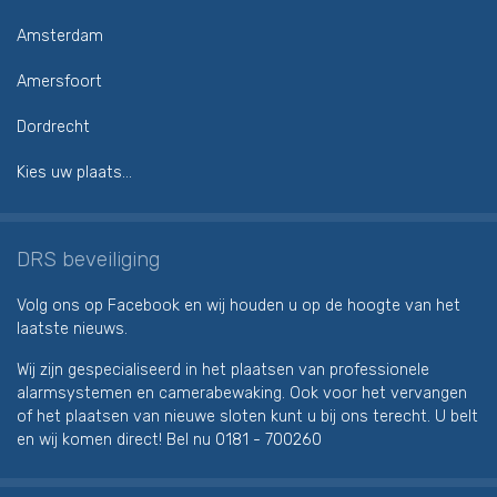
Amsterdam
Amersfoort
Dordrecht
Kies uw plaats...
DRS beveiliging
Volg ons op Facebook en wij houden u op de hoogte van het
laatste nieuws.
Wij zijn gespecialiseerd in het plaatsen van professionele
alarmsystemen en camerabewaking. Ook voor het vervangen
of het plaatsen van nieuwe sloten kunt u bij ons terecht. U belt
en wij komen direct! Bel nu
0181 - 700260