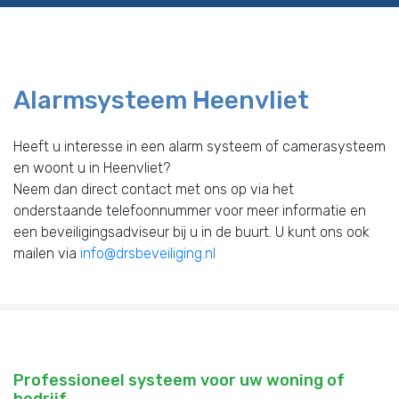
Alarmsysteem Heenvliet
Heeft u interesse in een alarm systeem of camerasysteem
en woont u in Heenvliet?
Neem dan direct contact met ons op via het
onderstaande telefoonnummer voor meer informatie en
een beveiligingsadviseur bij u in de buurt. U kunt ons ook
mailen via
info@drsbeveiliging.nl
Professioneel systeem voor uw woning of
bedrijf