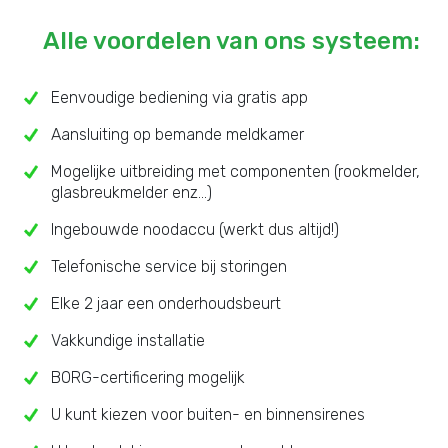
Alle voordelen van ons systeem:
Eenvoudige bediening via gratis app
Aansluiting op bemande meldkamer
Mogelijke uitbreiding met componenten (rookmelder,
glasbreukmelder enz...)
Ingebouwde noodaccu (werkt dus altijd!)
Telefonische service bij storingen
Elke 2 jaar een onderhoudsbeurt
Vakkundige installatie
BORG-certificering mogelijk
U kunt kiezen voor buiten- en binnensirenes