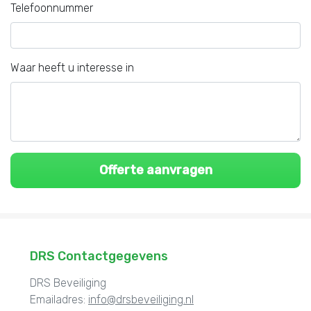
Telefoonnummer
Waar heeft u interesse in
DRS Contactgegevens
DRS Beveiliging
Emailadres:
info@drsbeveiliging.nl