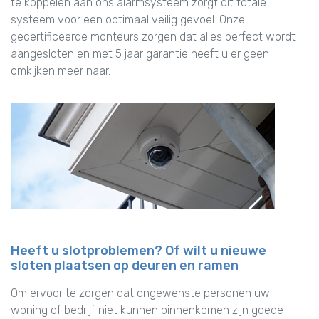
te koppelen aan ons alarmsysteem zorgt dit totale
systeem voor een optimaal veilig gevoel. Onze
gecertificeerde monteurs zorgen dat alles perfect wordt
aangesloten en met 5 jaar garantie heeft u er geen
omkijken meer naar.
Heeft u slotproblemen? Of wilt u nieuwe
sloten plaatsen op deuren en ramen
Om ervoor te zorgen dat ongewenste personen uw
woning of bedrijf niet kunnen binnenkomen zijn goede