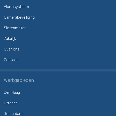
Alarmsysteem
Camerabeveiliging
Slotenmaker
Zakelijk
Over ons
Contact
Werkgebieden
Den Haag
Utrecht
Rotterdam