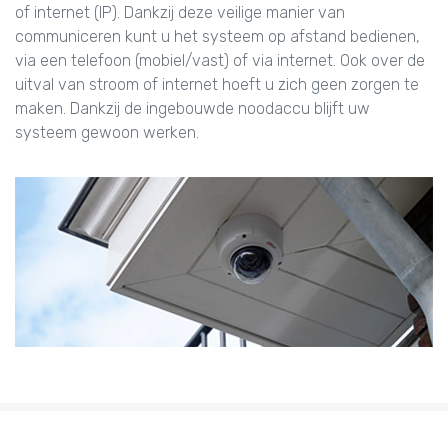
of internet (IP). Dankzij deze veilige manier van
communiceren kunt u het systeem op afstand bedienen,
via een telefoon (mobiel/vast) of via internet. Ook over de
uitval van stroom of internet hoeft u zich geen zorgen te
maken. Dankzij de ingebouwde noodaccu blijft uw
systeem gewoon werken.