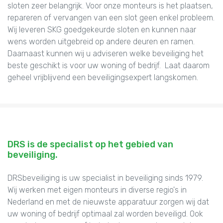
sloten zeer belangrijk. Voor onze monteurs is het plaatsen,
repareren of vervangen van een slot geen enkel probleem.
Wij leveren SKG goedgekeurde sloten en kunnen naar
wens worden uitgebreid op andere deuren en ramen.
Daarnaast kunnen wij u adviseren welke beveiliging het
beste geschikt is voor uw woning of bedrijf. Laat daarom
geheel vrijblijvend een beveiligingsexpert langskomen.
DRS is de specialist op het gebied van
beveiliging.
DRSbeveiliging is uw specialist in beveiliging sinds 1979.
Wij werken met eigen monteurs in diverse regio's in
Nederland en met de nieuwste apparatuur zorgen wij dat
uw woning of bedrijf optimaal zal worden beveiligd. Ook