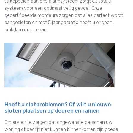
te koppelen aan ons alarmsysteem zorgt dit totale
systeem voor een optimaal veilig gevoel. Onze
gecertificeerde monteurs zorgen dat alles perfect wordt
aangesloten en met 5 jaar garantie heeft u er geen
omkijken meer naar.
Heeft u slotproblemen? Of wilt u nieuwe
sloten plaatsen op deuren en ramen
Om ervoor te zorgen dat ongewenste personen uw
woning of bedrijf niet kunnen binnenkomen zijn goede