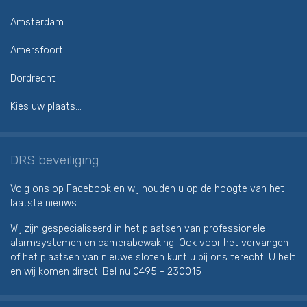
Amsterdam
Amersfoort
Dordrecht
Kies uw plaats...
DRS beveiliging
Volg ons op Facebook en wij houden u op de hoogte van het
laatste nieuws.
Wij zijn gespecialiseerd in het plaatsen van professionele
alarmsystemen en camerabewaking. Ook voor het vervangen
of het plaatsen van nieuwe sloten kunt u bij ons terecht. U belt
en wij komen direct! Bel nu
0495 - 230015