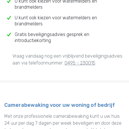
U kunt ook kiezen voor watermelders en
brandmelders
U kunt ook kiezen voor watermelders en
brandmelders
Gratis beveiligingsadvies gesprek en
introductiekorting
Vraag vandaag nog een vrijblijvend beveiligingsadvies
aan via telefoonnummer:
0495 - 230015
Camerabewaking voor uw woning of bedrijf
Met onze professionele camerabewaking kunt u uw huis
24 uur per dag 7 dagen per week beveiligen en door deze