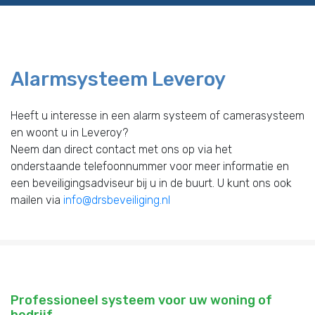
Alarmsysteem Leveroy
Heeft u interesse in een alarm systeem of camerasysteem
en woont u in Leveroy?
Neem dan direct contact met ons op via het
onderstaande telefoonnummer voor meer informatie en
een beveiligingsadviseur bij u in de buurt. U kunt ons ook
mailen via
info@drsbeveiliging.nl
Professioneel systeem voor uw woning of
bedrijf