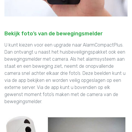
Bekijk foto’s van de bewegingsmelder
U kunt kiezen voor een upgrade naar AlarmCompactPlus.
Dan ontvangt u naast het huisbeveiligingspakket ook een
bewegingsmelder met camera. Als het alarmsysteem aan
staat en een beweging ziet, neemt de onopvallende
camera snel achter elkaar drie foto’s. Deze beelden kunt u
via de app bekijken en worden veilig opgeslagen op een
externe server. Via de app kunt u bovendien op elk
gewenst moment foto’s maken met de camera van de
bewegingsmelder.