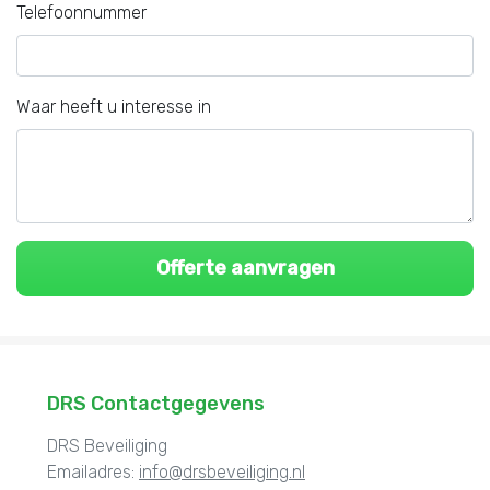
Telefoonnummer
Waar heeft u interesse in
DRS Contactgegevens
DRS Beveiliging
Emailadres:
info@drsbeveiliging.nl