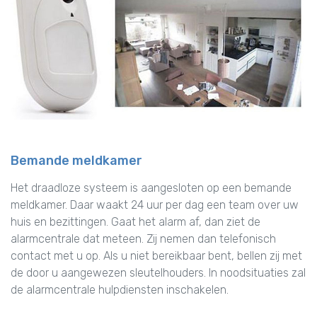
Bemande meldkamer
Het draadloze systeem is aangesloten op een bemande
meldkamer. Daar waakt 24 uur per dag een team over uw
huis en bezittingen. Gaat het alarm af, dan ziet de
alarmcentrale dat meteen. Zij nemen dan telefonisch
contact met u op. Als u niet bereikbaar bent, bellen zij met
de door u aangewezen sleutelhouders. In noodsituaties zal
de alarmcentrale hulpdiensten inschakelen.