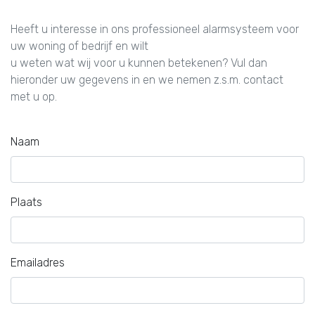
Heeft u interesse in ons professioneel alarmsysteem voor
uw woning of bedrijf en wilt
u weten wat wij voor u kunnen betekenen? Vul dan
hieronder uw gegevens in en we nemen z.s.m. contact
met u op.
Naam
Plaats
Emailadres