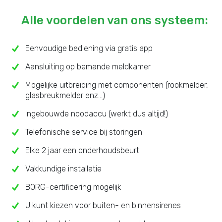
Alle voordelen van ons systeem:
Eenvoudige bediening via gratis app
Aansluiting op bemande meldkamer
Mogelijke uitbreiding met componenten (rookmelder,
glasbreukmelder enz...)
Ingebouwde noodaccu (werkt dus altijd!)
Telefonische service bij storingen
Elke 2 jaar een onderhoudsbeurt
Vakkundige installatie
BORG-certificering mogelijk
U kunt kiezen voor buiten- en binnensirenes