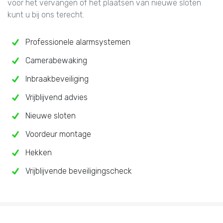
voor het vervangen of het plaatsen van nieuwe sloten
kunt u bij ons terecht.
Professionele alarmsystemen
Camerabewaking
Inbraakbeveiliging
Vrijblijvend advies
Nieuwe sloten
Voordeur montage
Hekken
Vrijblijvende beveiligingscheck