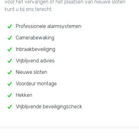
voor het vervangen of het plaatsen van nieuwe sloten
kunt u bij ons terecht.
Professionele alarmsystemen
Camerabewaking
Inbraakbeveiliging
Vrijblijvend advies
Nieuwe sloten
Voordeur montage
Hekken
Vrijblijvende beveiligingscheck