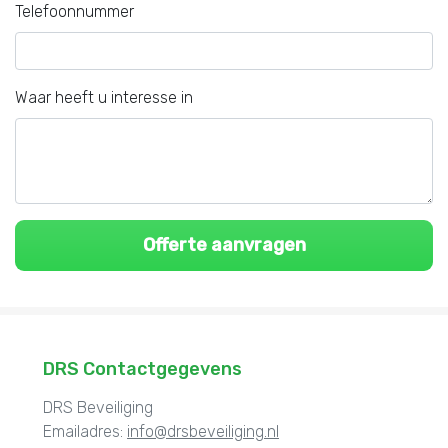
Telefoonnummer
Waar heeft u interesse in
DRS Contactgegevens
DRS Beveiliging
Emailadres:
info@drsbeveiliging.nl