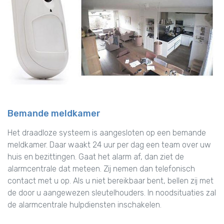
Bemande meldkamer
Het draadloze systeem is aangesloten op een bemande
meldkamer. Daar waakt 24 uur per dag een team over uw
huis en bezittingen. Gaat het alarm af, dan ziet de
alarmcentrale dat meteen. Zij nemen dan telefonisch
contact met u op. Als u niet bereikbaar bent, bellen zij met
de door u aangewezen sleutelhouders. In noodsituaties zal
de alarmcentrale hulpdiensten inschakelen.