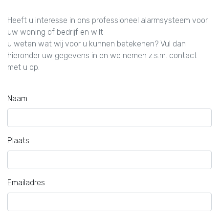
Heeft u interesse in ons professioneel alarmsysteem voor
uw woning of bedrijf en wilt
u weten wat wij voor u kunnen betekenen? Vul dan
hieronder uw gegevens in en we nemen z.s.m. contact
met u op.
Naam
Plaats
Emailadres