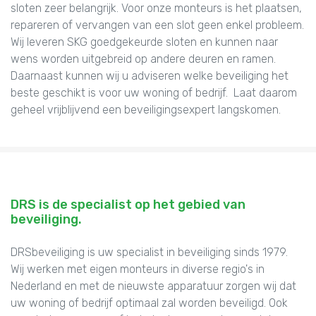
sloten zeer belangrijk. Voor onze monteurs is het plaatsen,
repareren of vervangen van een slot geen enkel probleem.
Wij leveren SKG goedgekeurde sloten en kunnen naar
wens worden uitgebreid op andere deuren en ramen.
Daarnaast kunnen wij u adviseren welke beveiliging het
beste geschikt is voor uw woning of bedrijf. Laat daarom
geheel vrijblijvend een beveiligingsexpert langskomen.
DRS is de specialist op het gebied van
beveiliging.
DRSbeveiliging is uw specialist in beveiliging sinds 1979.
Wij werken met eigen monteurs in diverse regio's in
Nederland en met de nieuwste apparatuur zorgen wij dat
uw woning of bedrijf optimaal zal worden beveiligd. Ook