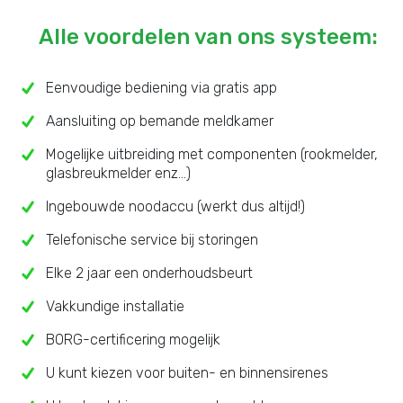
Alle voordelen van ons systeem:
Eenvoudige bediening via gratis app
Aansluiting op bemande meldkamer
Mogelijke uitbreiding met componenten (rookmelder,
glasbreukmelder enz...)
Ingebouwde noodaccu (werkt dus altijd!)
Telefonische service bij storingen
Elke 2 jaar een onderhoudsbeurt
Vakkundige installatie
BORG-certificering mogelijk
U kunt kiezen voor buiten- en binnensirenes