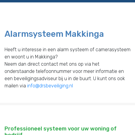
Alarmsysteem Makkinga
Heeft u interesse in een alarm systeem of camerasysteem
en woont u in Makkinga?
Neem dan direct contact met ons op via het
onderstaande telefoonnummer voor meer informatie en
een beveiligingsadviseur bij u in de buurt. U kunt ons ook
mailen via
info@drsbeveiliging.nl
Professioneel systeem voor uw woning of
bedrijf