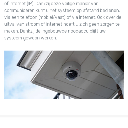
of internet (IP). Dankzij deze veilige manier van
communiceren kunt u het systeem op afstand bedienen,
via een telefoon (mobiel/vast) of via internet. Ook over de
uitval van stroom of internet hoeft u zich geen zorgen te
maken. Dankzij de ingebouwde noodaccu blijft uw
systeem gewoon werken.