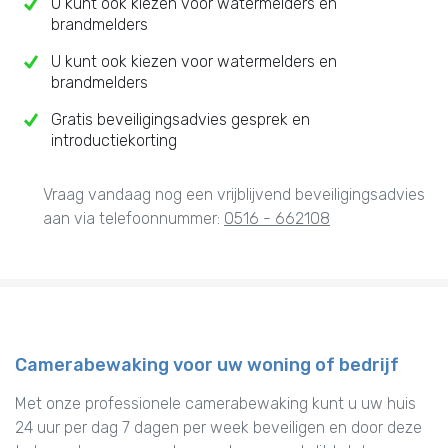
U kunt ook kiezen voor watermelders en
brandmelders
U kunt ook kiezen voor watermelders en
brandmelders
Gratis beveiligingsadvies gesprek en
introductiekorting
Vraag vandaag nog een vrijblijvend beveiligingsadvies
aan via telefoonnummer:
0516 - 662108
Camerabewaking voor uw woning of bedrijf
Met onze professionele camerabewaking kunt u uw huis
24 uur per dag 7 dagen per week beveiligen en door deze