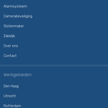
Alarmsysteem
Camerabeveiliging
Slotenmaker
Zakelijk
Over ons
Contact
Werkgebieden
Den Haag
Utrecht
Rotterdam