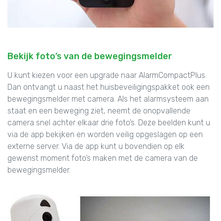
Bekijk foto’s van de bewegingsmelder
U kunt kiezen voor een upgrade naar AlarmCompactPlus.
Dan ontvangt u naast het huisbeveiligingspakket ook een
bewegingsmelder met camera. Als het alarmsysteem aan
staat en een beweging ziet, neemt de onopvallende
camera snel achter elkaar drie foto’s. Deze beelden kunt u
via de app bekijken en worden veilig opgeslagen op een
externe server. Via de app kunt u bovendien op elk
gewenst moment foto’s maken met de camera van de
bewegingsmelder.