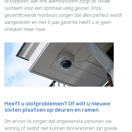
te koppelen aan ons alarmsysteem zorgt dit totale
systeem voor een optimaal veilig gevoel. Onze
gecertificeerde monteurs zorgen dat alles perfect wordt
aangesloten en met 5 jaar garantie heeft u er geen
omkijken meer naar.
Heeft u slotproblemen? Of wilt u nieuwe
sloten plaatsen op deuren en ramen
Om ervoor te zorgen dat ongewenste personen uw
woning of bedrijf niet kunnen binnenkomen zijn goede