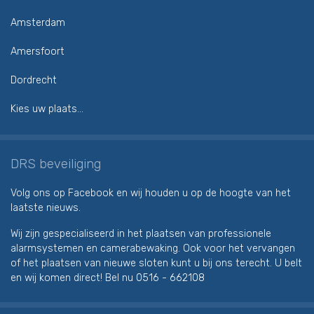
Amsterdam
Amersfoort
Dordrecht
Kies uw plaats...
DRS beveiliging
Volg ons op Facebook en wij houden u op de hoogte van het
laatste nieuws.
Wij zijn gespecialiseerd in het plaatsen van professionele
alarmsystemen en camerabewaking. Ook voor het vervangen
of het plaatsen van nieuwe sloten kunt u bij ons terecht. U belt
en wij komen direct! Bel nu
0516 - 662108