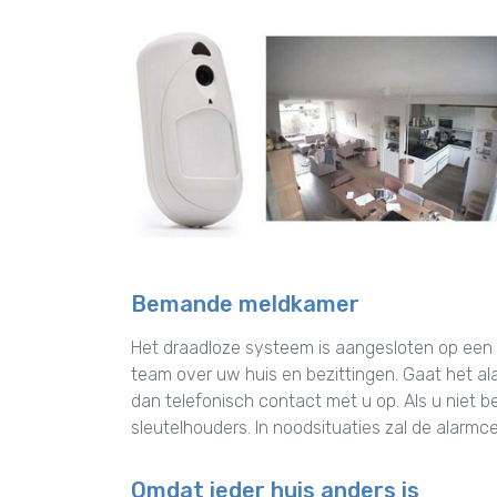
Bemande meldkamer
Het draadloze systeem is aangesloten op een
team over uw huis en bezittingen. Gaat het al
dan telefonisch contact met u op. Als u niet b
sleutelhouders. In noodsituaties zal de alarmc
Omdat ieder huis anders is