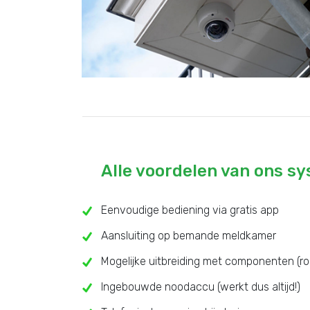
Alle voordelen van ons s
Eenvoudige bediening via gratis app
Aansluiting op bemande meldkamer
Mogelijke uitbreiding met componenten (ro
Ingebouwde noodaccu (werkt dus altijd!)