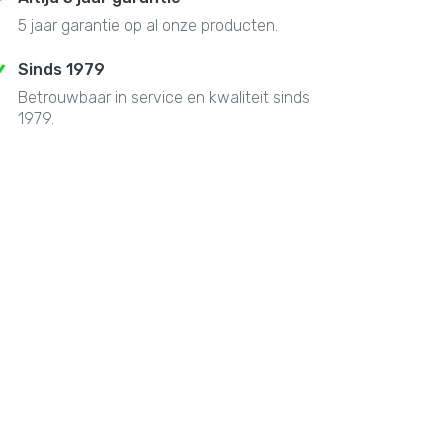
5 jaar garantie op al onze producten.
Sinds 1979
Betrouwbaar in service en kwaliteit sinds
1979.