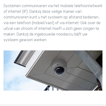
Systemen communiceren via het mobiele telefoonnetwerk
of internet (IP). Dankzij deze veilige manier van
communiceren kunt u het systeem op afstand bedienen,
via een telefoon (mobiel/vast) of via internet. Ook over de
uitval van stroom of internet hoeft u zich geen zorgen te
maken. Dankzij de ingebouwde noodaccu blijft uw
systeem gewoon werken.