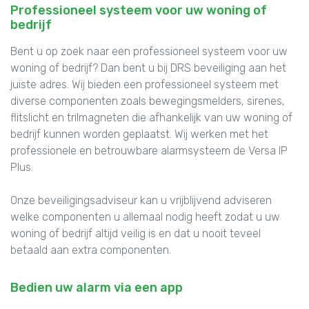
Professioneel systeem voor uw woning of
bedrijf
Bent u op zoek naar een professioneel systeem voor uw
woning of bedrijf? Dan bent u bij DRS beveiliging aan het
juiste adres. Wij bieden een professioneel systeem met
diverse componenten zoals bewegingsmelders, sirenes,
flitslicht en trilmagneten die afhankelijk van uw woning of
bedrijf kunnen worden geplaatst. Wij werken met het
professionele en betrouwbare alarmsysteem de Versa IP
Plus.
Onze beveiligingsadviseur kan u vrijblijvend adviseren
welke componenten u allemaal nodig heeft zodat u uw
woning of bedrijf altijd veilig is en dat u nooit teveel
betaald aan extra componenten.
Bedien uw alarm via een app