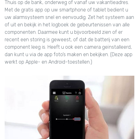
Thuis op de bank, onderweg of vanaf uw vakantieadres.
Met de gratis app op uw smartphone of tablet bedient u
uw alarmsysteem snel en eenvoudig. Zet het systeem aan
of uit en bekijk in het logboek de gebeurtenissen van alle
componenten. Daarmee kunt u bijvoorbeeld zien of er
recent een storing is geweest, of dat de batterij van een
component leeg is. Heeft u ook een camera geïnstalleerd,
dan kunt u via de app foto’s maken en bekijken. (Deze app
werkt op Apple- en Android-toestellen.)