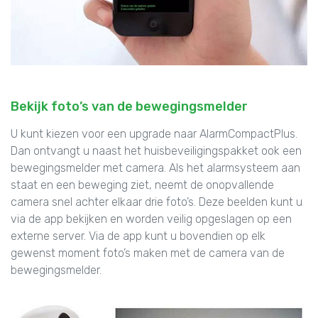
Bekijk foto’s van de bewegingsmelder
U kunt kiezen voor een upgrade naar AlarmCompactPlus.
Dan ontvangt u naast het huisbeveiligingspakket ook een
bewegingsmelder met camera. Als het alarmsysteem aan
staat en een beweging ziet, neemt de onopvallende
camera snel achter elkaar drie foto’s. Deze beelden kunt u
via de app bekijken en worden veilig opgeslagen op een
externe server. Via de app kunt u bovendien op elk
gewenst moment foto’s maken met de camera van de
bewegingsmelder.