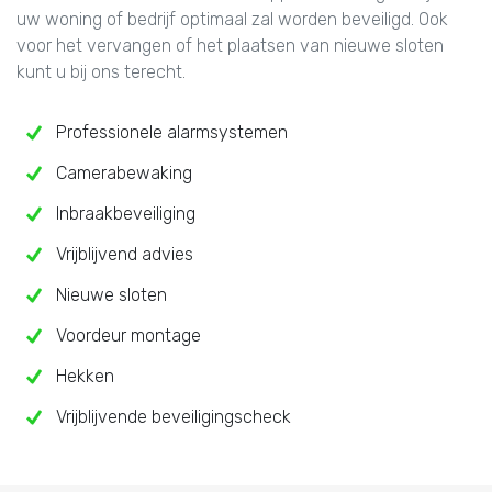
uw woning of bedrijf optimaal zal worden beveiligd. Ook
voor het vervangen of het plaatsen van nieuwe sloten
kunt u bij ons terecht.
Professionele alarmsystemen
Camerabewaking
Inbraakbeveiliging
Vrijblijvend advies
Nieuwe sloten
Voordeur montage
Hekken
Vrijblijvende beveiligingscheck