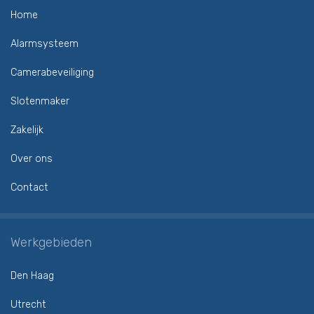
Home
Alarmsysteem
Camerabeveiliging
Slotenmaker
Zakelijk
Over ons
Contact
Werkgebieden
Den Haag
Utrecht