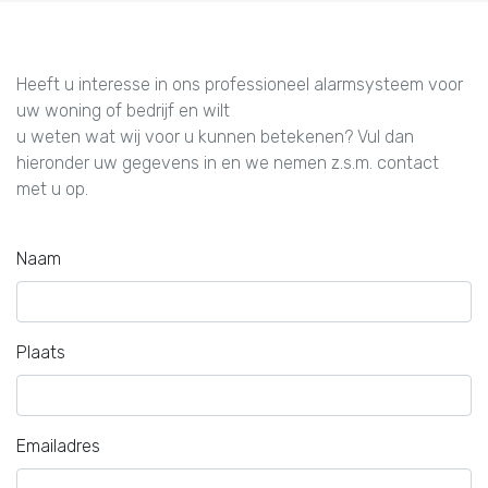
Heeft u interesse in ons professioneel alarmsysteem voor
uw woning of bedrijf en wilt
u weten wat wij voor u kunnen betekenen? Vul dan
hieronder uw gegevens in en we nemen z.s.m. contact
met u op.
Naam
Plaats
Emailadres