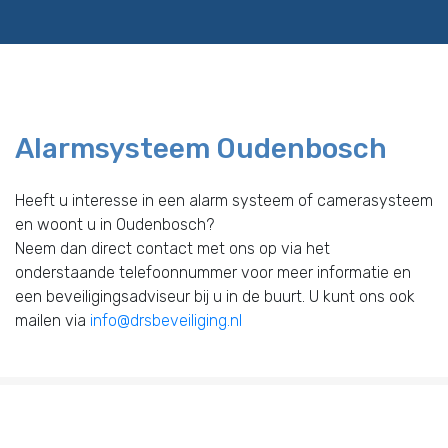
Alarmsysteem Oudenbosch
Heeft u interesse in een alarm systeem of camerasysteem
en woont u in Oudenbosch?
Neem dan direct contact met ons op via het
onderstaande telefoonnummer voor meer informatie en
een beveiligingsadviseur bij u in de buurt. U kunt ons ook
mailen via
info@drsbeveiliging.nl