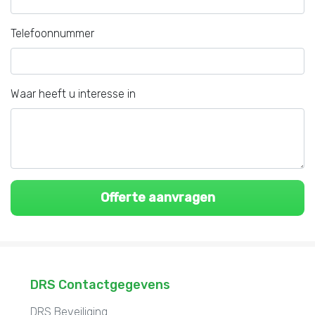
Telefoonnummer
Waar heeft u interesse in
DRS Contactgegevens
DRS Beveiliging