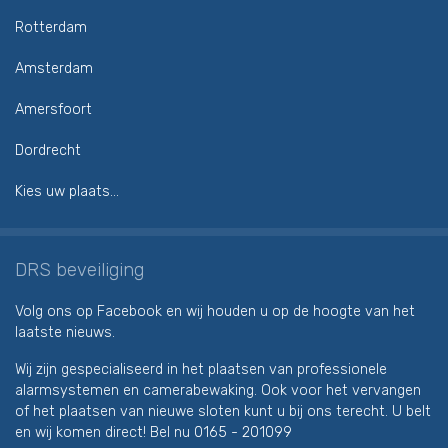
Rotterdam
Amsterdam
Amersfoort
Dordrecht
Kies uw plaats...
DRS beveiliging
Volg ons op Facebook en wij houden u op de hoogte van het
laatste nieuws.
Wij zijn gespecialiseerd in het plaatsen van professionele
alarmsystemen en camerabewaking. Ook voor het vervangen
of het plaatsen van nieuwe sloten kunt u bij ons terecht. U belt
en wij komen direct! Bel nu
0165 - 201099