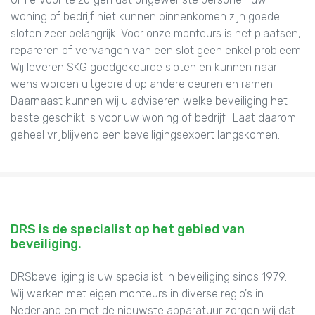
woning of bedrijf niet kunnen binnenkomen zijn goede
sloten zeer belangrijk. Voor onze monteurs is het plaatsen,
repareren of vervangen van een slot geen enkel probleem.
Wij leveren SKG goedgekeurde sloten en kunnen naar
wens worden uitgebreid op andere deuren en ramen.
Daarnaast kunnen wij u adviseren welke beveiliging het
beste geschikt is voor uw woning of bedrijf. Laat daarom
geheel vrijblijvend een beveiligingsexpert langskomen.
DRS is de specialist op het gebied van
beveiliging.
DRSbeveiliging is uw specialist in beveiliging sinds 1979.
Wij werken met eigen monteurs in diverse regio's in
Nederland en met de nieuwste apparatuur zorgen wij dat