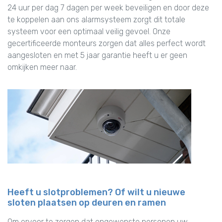
24 uur per dag 7 dagen per week beveiligen en door deze
te koppelen aan ons alarmsysteem zorgt dit totale
systeem voor een optimaal veilig gevoel. Onze
gecertificeerde monteurs zorgen dat alles perfect wordt
aangesloten en met 5 jaar garantie heeft u er geen
omkijken meer naar.
Heeft u slotproblemen? Of wilt u nieuwe
sloten plaatsen op deuren en ramen
Om ervoor te zorgen dat ongewenste personen uw