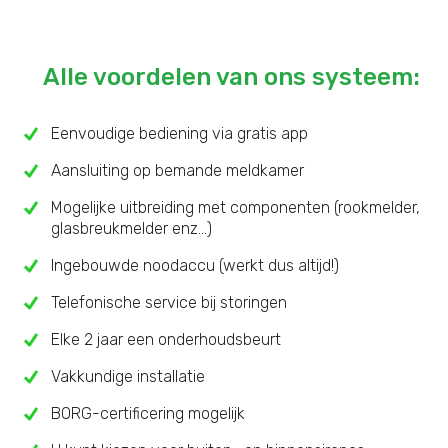
Alle voordelen van ons systeem:
Eenvoudige bediening via gratis app
Aansluiting op bemande meldkamer
Mogelijke uitbreiding met componenten (rookmelder,
glasbreukmelder enz...)
Ingebouwde noodaccu (werkt dus altijd!)
Telefonische service bij storingen
Elke 2 jaar een onderhoudsbeurt
Vakkundige installatie
BORG-certificering mogelijk