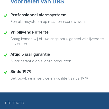
Voordelen van DRS
Professioneel alarmsysteem
Een alarmsysteem op maat en naar uw wens.
Vrijblijvende offerte
Graag komen wij bij uw langs om u geheel vrijblijvend te
adviseren.
Altijd 5 jaar garantie
5 jaar garantie op al onze producten.
Sinds 1979
Betrouwbaar in service en kwaliteit sinds 1979.
Informatie