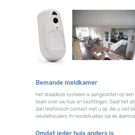
Bemande meldkamer
Het draadloze systeem is aangesloten op een
team over uw huis en bezittingen. Gaat het al
dan telefonisch contact met u op. Als u niet b
sleutelhouders. In noodsituaties zal de alarmc
Omdat ieder huis anders is