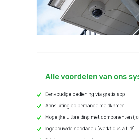
Alle voordelen van ons s
Eenvoudige bediening via gratis app
Aansluiting op bemande meldkamer
Mogelijke uitbreiding met componenten (ro
Ingebouwde noodaccu (werkt dus altijd!)