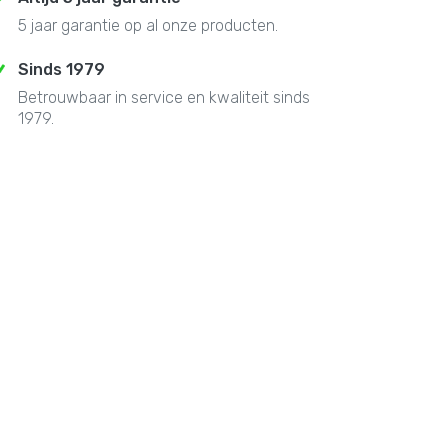
5 jaar garantie op al onze producten.
Sinds 1979
Betrouwbaar in service en kwaliteit sinds
1979.