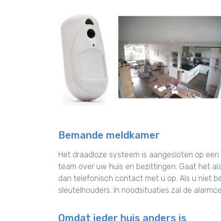
Bemande meldkamer
Het draadloze systeem is aangesloten op een
team over uw huis en bezittingen. Gaat het al
dan telefonisch contact met u op. Als u niet b
sleutelhouders. In noodsituaties zal de alarmc
Omdat ieder huis anders is