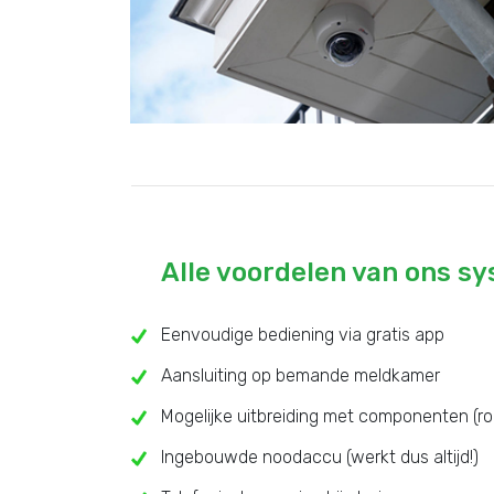
Alle voordelen van ons s
Eenvoudige bediening via gratis app
Aansluiting op bemande meldkamer
Mogelijke uitbreiding met componenten (ro
Ingebouwde noodaccu (werkt dus altijd!)