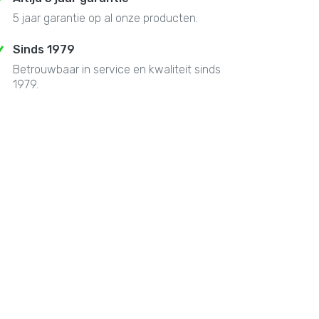
5 jaar garantie op al onze producten.
Sinds 1979
Betrouwbaar in service en kwaliteit sinds
1979.