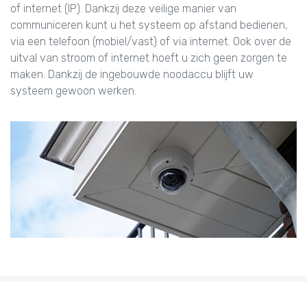
of internet (IP). Dankzij deze veilige manier van
communiceren kunt u het systeem op afstand bedienen,
via een telefoon (mobiel/vast) of via internet. Ook over de
uitval van stroom of internet hoeft u zich geen zorgen te
maken. Dankzij de ingebouwde noodaccu blijft uw
systeem gewoon werken.