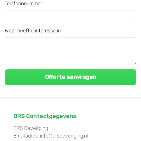
Telefoonnummer
Waar heeft u interesse in
DRS Contactgegevens
DRS Beveiliging
Emailadres:
info@drsbeveiliging.nl