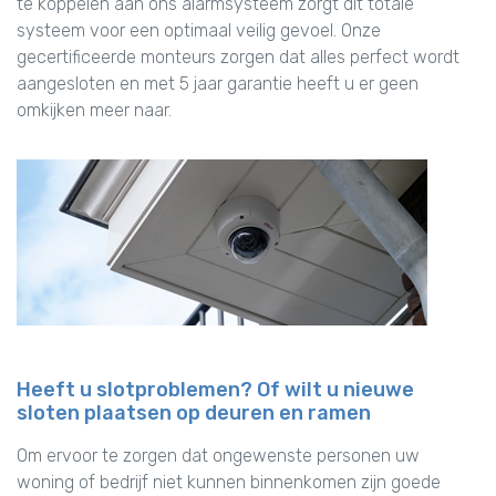
te koppelen aan ons alarmsysteem zorgt dit totale
systeem voor een optimaal veilig gevoel. Onze
gecertificeerde monteurs zorgen dat alles perfect wordt
aangesloten en met 5 jaar garantie heeft u er geen
omkijken meer naar.
Heeft u slotproblemen? Of wilt u nieuwe
sloten plaatsen op deuren en ramen
Om ervoor te zorgen dat ongewenste personen uw
woning of bedrijf niet kunnen binnenkomen zijn goede