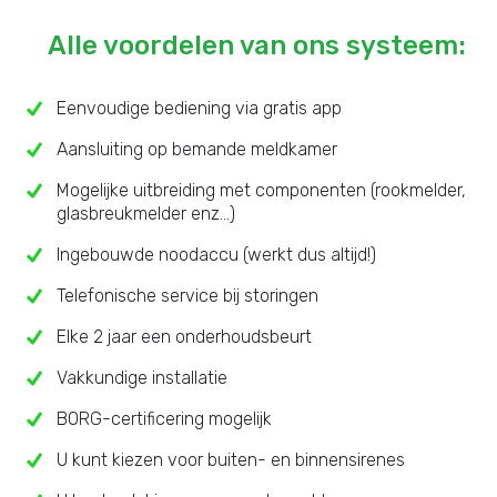
Alle voordelen van ons systeem:
Eenvoudige bediening via gratis app
Aansluiting op bemande meldkamer
Mogelijke uitbreiding met componenten (rookmelder,
glasbreukmelder enz...)
Ingebouwde noodaccu (werkt dus altijd!)
Telefonische service bij storingen
Elke 2 jaar een onderhoudsbeurt
Vakkundige installatie
BORG-certificering mogelijk
U kunt kiezen voor buiten- en binnensirenes