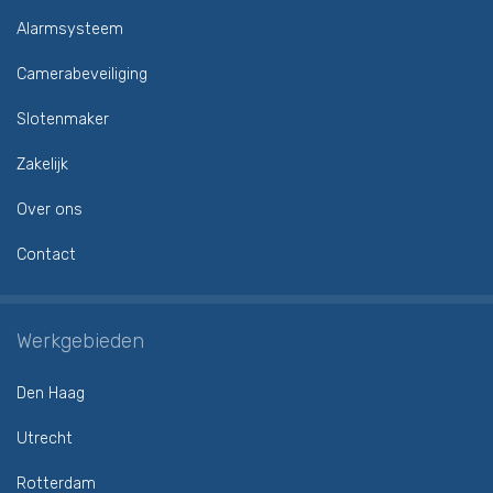
Alarmsysteem
Camerabeveiliging
Slotenmaker
Zakelijk
Over ons
Contact
Werkgebieden
Den Haag
Utrecht
Rotterdam