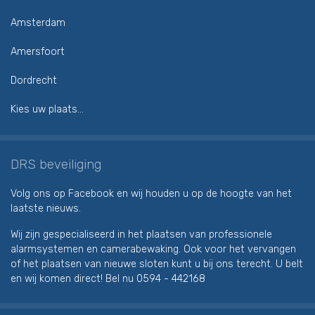
Amsterdam
Amersfoort
Dordrecht
Kies uw plaats...
DRS beveiliging
Volg ons op Facebook en wij houden u op de hoogte van het
laatste nieuws.
Wij zijn gespecialiseerd in het plaatsen van professionele
alarmsystemen en camerabewaking. Ook voor het vervangen
of het plaatsen van nieuwe sloten kunt u bij ons terecht. U belt
en wij komen direct! Bel nu
0594 - 442168