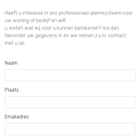
Heeft u interesse in ons professioneel alarmsysteem voor
uw woning of bedrijf en wilt
u weten wat wij voor u kunnen betekenen? Vul dan
hieronder uw gegevens in en we nemen z.s.m. contact
met u op.
Naam
Plaats
Emailadres