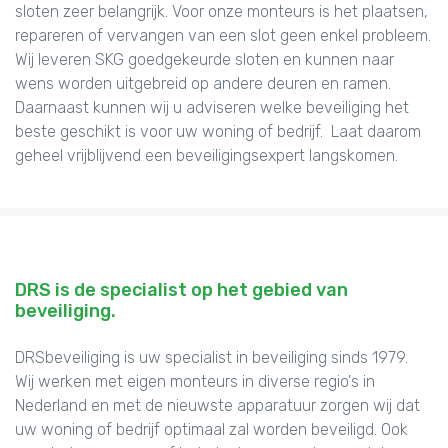
sloten zeer belangrijk. Voor onze monteurs is het plaatsen,
repareren of vervangen van een slot geen enkel probleem.
Wij leveren SKG goedgekeurde sloten en kunnen naar
wens worden uitgebreid op andere deuren en ramen.
Daarnaast kunnen wij u adviseren welke beveiliging het
beste geschikt is voor uw woning of bedrijf. Laat daarom
geheel vrijblijvend een beveiligingsexpert langskomen.
DRS is de specialist op het gebied van
beveiliging.
DRSbeveiliging is uw specialist in beveiliging sinds 1979.
Wij werken met eigen monteurs in diverse regio's in
Nederland en met de nieuwste apparatuur zorgen wij dat
uw woning of bedrijf optimaal zal worden beveiligd. Ook