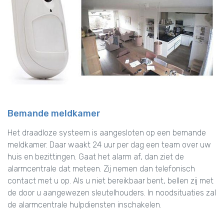
Bemande meldkamer
Het draadloze systeem is aangesloten op een bemande
meldkamer. Daar waakt 24 uur per dag een team over uw
huis en bezittingen. Gaat het alarm af, dan ziet de
alarmcentrale dat meteen. Zij nemen dan telefonisch
contact met u op. Als u niet bereikbaar bent, bellen zij met
de door u aangewezen sleutelhouders. In noodsituaties zal
de alarmcentrale hulpdiensten inschakelen.