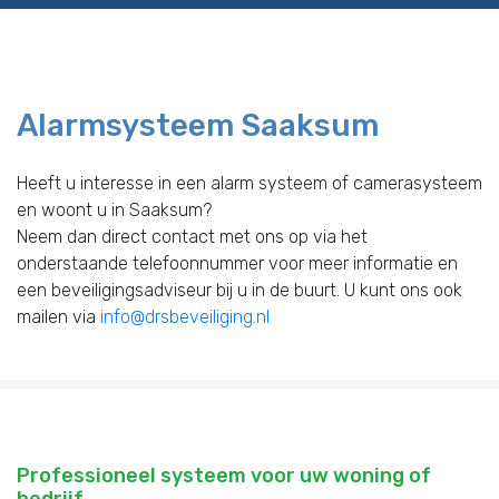
Alarmsysteem Saaksum
Heeft u interesse in een alarm systeem of camerasysteem
en woont u in Saaksum?
Neem dan direct contact met ons op via het
onderstaande telefoonnummer voor meer informatie en
een beveiligingsadviseur bij u in de buurt. U kunt ons ook
mailen via
info@drsbeveiliging.nl
Professioneel systeem voor uw woning of
bedrijf