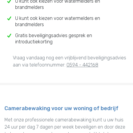
U kunt ook kiezen voor watermelders en
brandmelders
U kunt ook kiezen voor watermelders en
brandmelders
Gratis beveiligingsadvies gesprek en
introductiekorting
Vraag vandaag nog een vrijblijvend beveiligingsadvies
aan via telefoonnummer:
0594 - 442168
Camerabewaking voor uw woning of bedrijf
Met onze professionele camerabewaking kunt u uw huis
24 uur per dag 7 dagen per week beveiligen en door deze