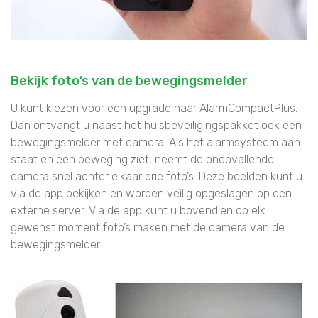
Bekijk foto’s van de bewegingsmelder
U kunt kiezen voor een upgrade naar AlarmCompactPlus.
Dan ontvangt u naast het huisbeveiligingspakket ook een
bewegingsmelder met camera. Als het alarmsysteem aan
staat en een beweging ziet, neemt de onopvallende
camera snel achter elkaar drie foto’s. Deze beelden kunt u
via de app bekijken en worden veilig opgeslagen op een
externe server. Via de app kunt u bovendien op elk
gewenst moment foto’s maken met de camera van de
bewegingsmelder.